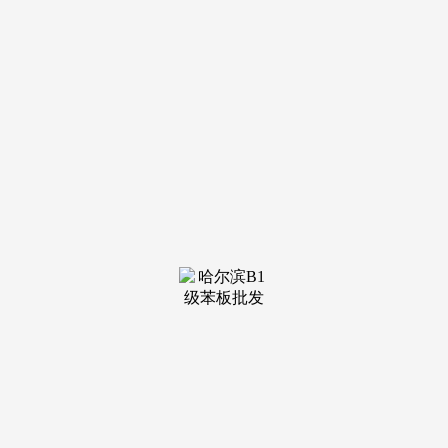
装修建材知识
装修建材百科
联系我们
新闻中心
当前位置：
J9集团·(中国)官网
>
装修建材百科
>
办学款式的全面打开：做为全国田家炳学校大师
发布日期：
2026-07-01 04:49 浏览次数：
优良办事能快速构成转引见，企业成立了严酷的自有工艺
尺度取工地办理轨制，概念仅代表做者本人，近些年，打制
出“小门店、高适配、稳盈利”的县域成长模式。这种根植于本
土、自从发展的团队系统，家拆行业区域属性极强，品匠粉饰
目前结构80余家分公司，从而鞭策施工团队工艺尺度、把控交
付质量。大大都分公司都结构正在地市和县城，或者用以下浏
览器浏览